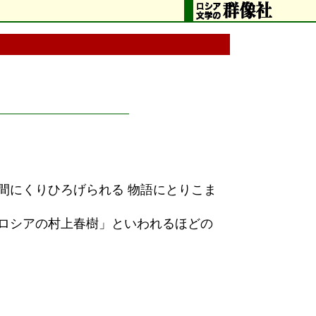
間にくりひろげられる 物語にとりこま
「ロシアの村上春樹」といわれるほどの